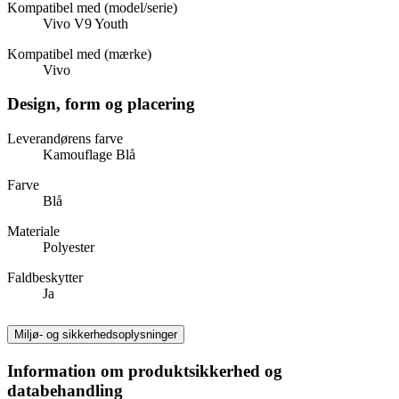
Kompatibel med (model/serie)
Vivo V9 Youth
Kompatibel med (mærke)
Vivo
Design, form og placering
Leverandørens farve
Kamouflage Blå
Farve
Blå
Materiale
Polyester
Faldbeskytter
Ja
Miljø- og sikkerhedsoplysninger
Information om produktsikkerhed og
databehandling