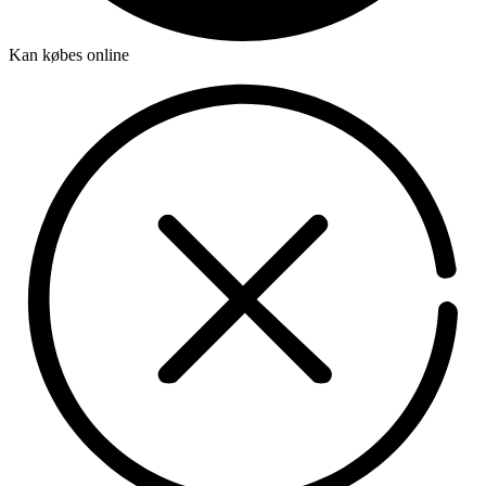
Kan købes online