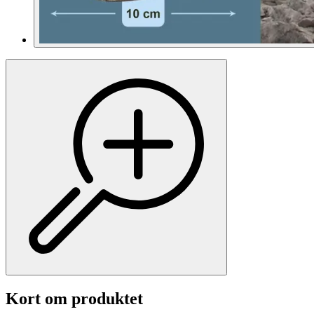
Kort om produktet