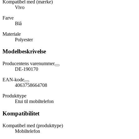
Kompatibel med (mærke)
Vivo
Farve
Blå
Materiale
Polyester
Modelbeskrivelse
Producentens varenummer
DE-190170
EAN-kode
4063758664708
Produkttype
Etui til mobiltelefon
Kompatibilitet
Kompatibel med (produkttype)
Mobiltelefon