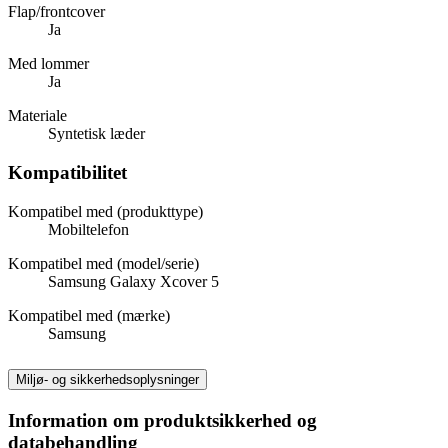
Flap/frontcover
Ja
Med lommer
Ja
Materiale
Syntetisk læder
Kompatibilitet
Kompatibel med (produkttype)
Mobiltelefon
Kompatibel med (model/serie)
Samsung Galaxy Xcover 5
Kompatibel med (mærke)
Samsung
Miljø- og sikkerhedsoplysninger
Information om produktsikkerhed og
databehandling