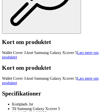
Kort om produktet
Wallet Cover 3-kort Samsung Galaxy Xcover 5
Læs mere om
produktet
Kort om produktet
Wallet Cover 3-kort Samsung Galaxy Xcover 5
Læs mere om
produktet
Specifikationer
Kortplads 3st
Til Samsung Galaxy Xcover 5