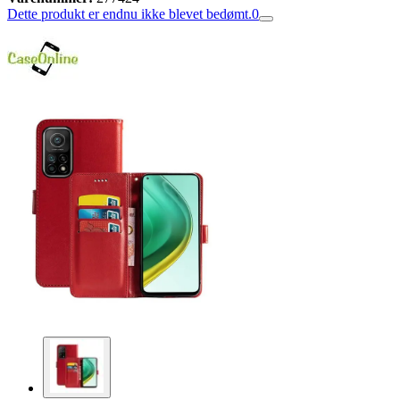
Dette produkt er endnu ikke blevet bedømt.
0