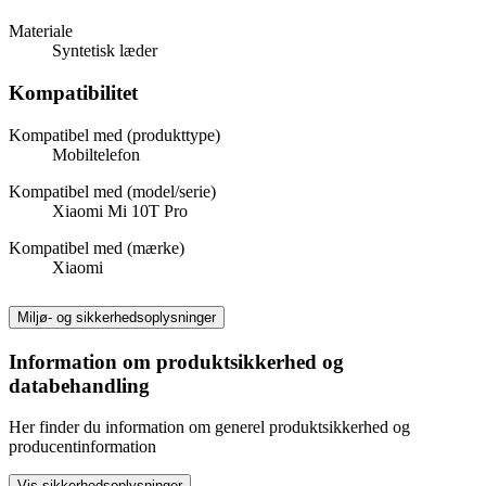
Materiale
Syntetisk læder
Kompatibilitet
Kompatibel med (produkttype)
Mobiltelefon
Kompatibel med (model/serie)
Xiaomi Mi 10T Pro
Kompatibel med (mærke)
Xiaomi
Miljø- og sikkerhedsoplysninger
Information om produktsikkerhed og
databehandling
Her finder du information om generel produktsikkerhed og
producentinformation
Vis sikkerhedsoplysninger