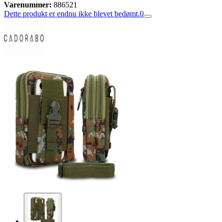
Varenummer:
886521
Dette produkt er endnu ikke blevet bedømt.
0