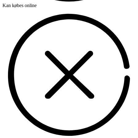
Kan købes online