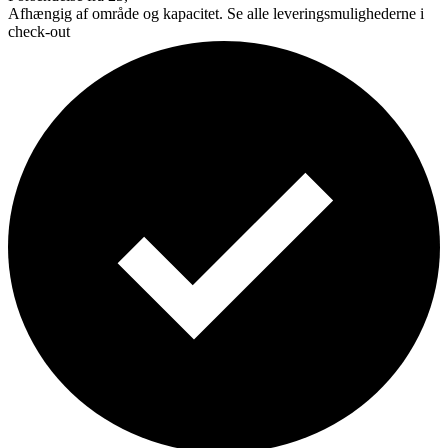
Afhængig af område og kapacitet. Se alle leveringsmulighederne i
check-out