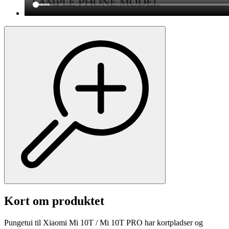
Kort om produktet
Pungetui til Xiaomi Mi 10T / Mi 10T PRO har kortpladser og