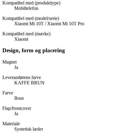
Kompatibel med (produkttype)
Mobiltelefon
Kompatibel med (model/serie)
Xiaomi Mi 10T / Xiaomi Mi 10T Pro
Kompatibel med (mærke)
Xiaomi
Design, form og placering
Magnet
Ja
Leverandørens farve
KAFFE BRUN
Farve
Brun
Flap/frontcover
Ja
Materiale
Syntetisk læder