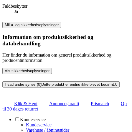
Faldbeskytter
Ja
Miljø- og sikkerhedsoplysninger
Information om produktsikkerhed og
databehandling
Her finder du information om generel produktsikkerhed og
producentinformation
Vis sikkerhedsoplysninger
Hvad andre synes (0)
Dette produkt er endnu ikke blevet bedømt.
0
Klik & Hent
Annoncegaranti
Prismatch
Op
til 30 dages returret
Kundeservice
Kundeservice
Varehuse / åbningstider