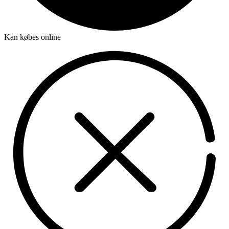
Kan købes online