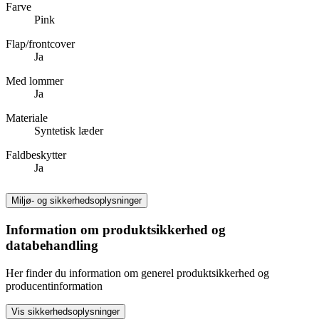
Farve
Pink
Flap/frontcover
Ja
Med lommer
Ja
Materiale
Syntetisk læder
Faldbeskytter
Ja
Miljø- og sikkerhedsoplysninger
Information om produktsikkerhed og
databehandling
Her finder du information om generel produktsikkerhed og
producentinformation
Vis sikkerhedsoplysninger