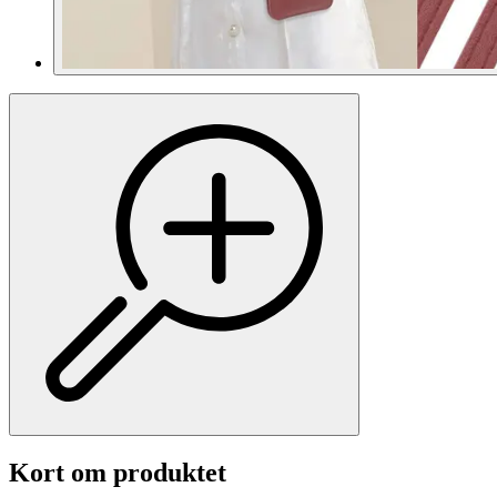
Kort om produktet