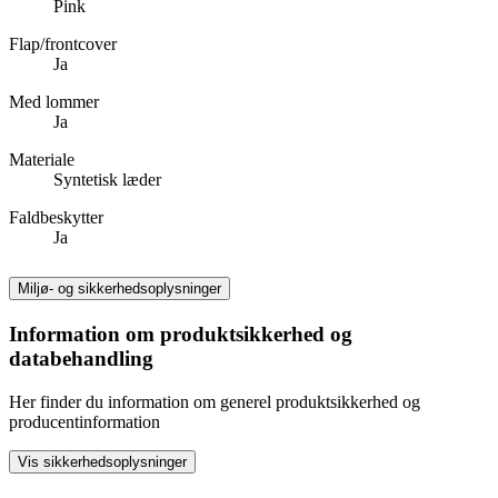
Pink
Flap/frontcover
Ja
Med lommer
Ja
Materiale
Syntetisk læder
Faldbeskytter
Ja
Miljø- og sikkerhedsoplysninger
Information om produktsikkerhed og
databehandling
Her finder du information om generel produktsikkerhed og
producentinformation
Vis sikkerhedsoplysninger