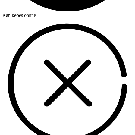
Kan købes online