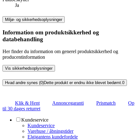
Ja
Miljø- og sikkerhedsoplysninger
Information om produktsikkerhed og
databehandling
Her finder du information om generel produktsikkerhed og
producentinformation
Vis sikkerhedsoplysninger
Hvad andre synes (0)
Dette produkt er endnu ikke blevet bedømt.
0
Klik & Hent
Annoncegaranti
Prismatch
Op
til 30 dages returret
Kundeservice
Kundeservice
Varehuse / åbningstider
Elgigantens kundefordele