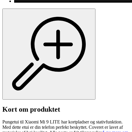
Kort om produktet
Pungetui til Xiaomi Mi 9 LITE har kortpladser og stativfunktion.
Med dette etui er din telefon perfekt beskyttet. Coveret er lavet af