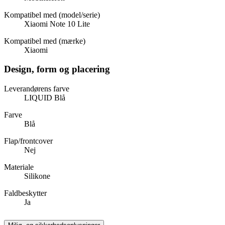
Kompatibel med (model/serie)
Xiaomi Note 10 Lite
Kompatibel med (mærke)
Xiaomi
Design, form og placering
Leverandørens farve
LIQUID Blå
Farve
Blå
Flap/frontcover
Nej
Materiale
Silikone
Faldbeskytter
Ja