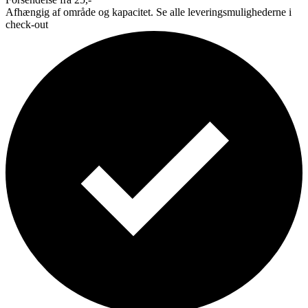
Afhængig af område og kapacitet. Se alle leveringsmulighederne i
check-out