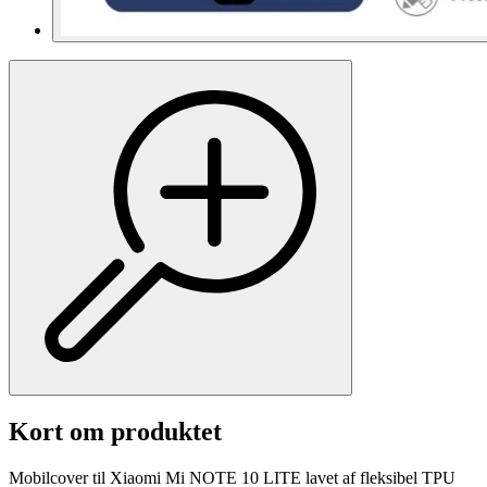
Kort om produktet
Mobilcover til Xiaomi Mi NOTE 10 LITE lavet af fleksibel TPU