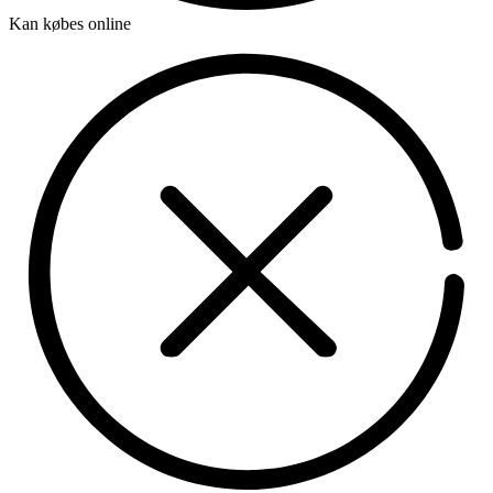
Kan købes online