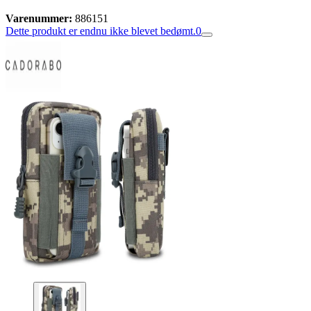
Varenummer:
886151
Dette produkt er endnu ikke blevet bedømt.
0