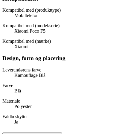
Kompatibel med (produkttype)
Mobiltelefon
Kompatibel med (model/serie)
Xiaomi Poco F5
Kompatibel med (mærke)
Xiaomi
Design, form og placering
Leverandørens farve
Kamouflage Blå
Farve
Blå
Materiale
Polyester
Faldbeskytter
Ja