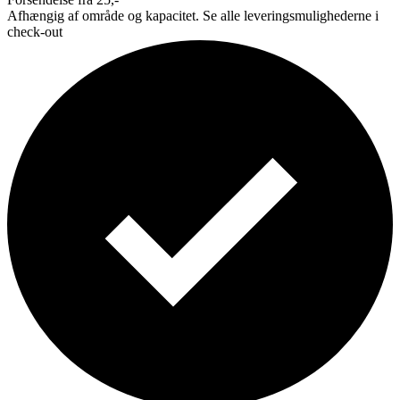
Afhængig af område og kapacitet. Se alle leveringsmulighederne i
check-out