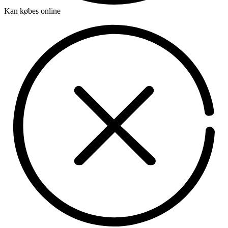
Kan købes online