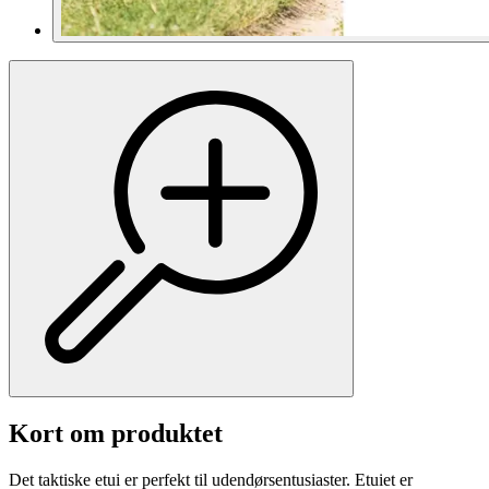
Kort om produktet
Det taktiske etui er perfekt til udendørsentusiaster. Etuiet er