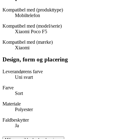
Kompatibel med (produkttype)
Mobiltelefon
Kompatibel med (model/serie)
Xiaomi Poco F5
Kompatibel med (mærke)
Xiaomi
Design, form og placering
Leverandørens farve
Uni svart
Farve
Sort
Materiale
Polyester
Faldbeskytter
Ja