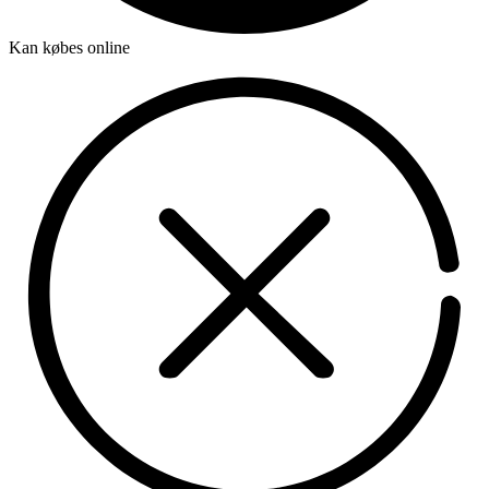
Kan købes online