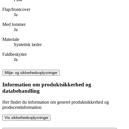
Flap/frontcover
Ja
Med lommer
Ja
Materiale
Syntetisk læder
Faldbeskytter
Ja
Miljø- og sikkerhedsoplysninger
Information om produktsikkerhed og
databehandling
Her finder du information om generel produktsikkerhed og
producentinformation
Vis sikkerhedsoplysninger