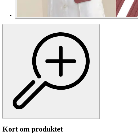
Kort om produktet