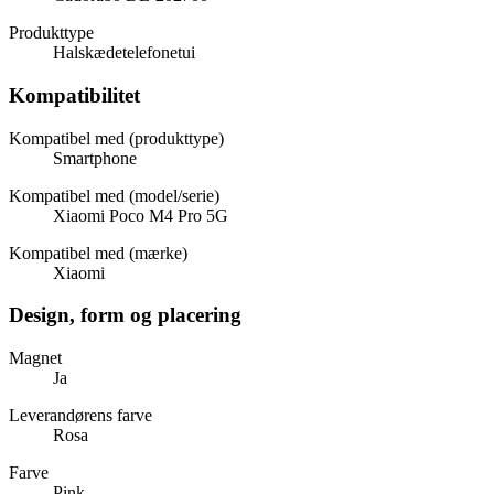
Produkttype
Halskædetelefonetui
Kompatibilitet
Kompatibel med (produkttype)
Smartphone
Kompatibel med (model/serie)
Xiaomi Poco M4 Pro 5G
Kompatibel med (mærke)
Xiaomi
Design, form og placering
Magnet
Ja
Leverandørens farve
Rosa
Farve
Pink