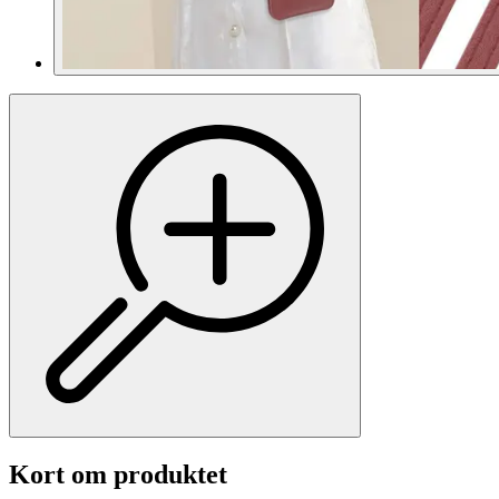
Kort om produktet