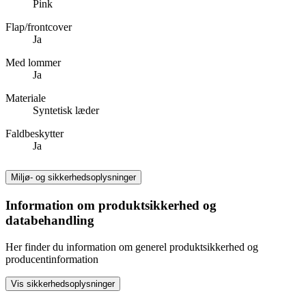
Pink
Flap/frontcover
Ja
Med lommer
Ja
Materiale
Syntetisk læder
Faldbeskytter
Ja
Miljø- og sikkerhedsoplysninger
Information om produktsikkerhed og
databehandling
Her finder du information om generel produktsikkerhed og
producentinformation
Vis sikkerhedsoplysninger