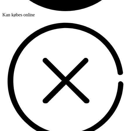
Kan købes online