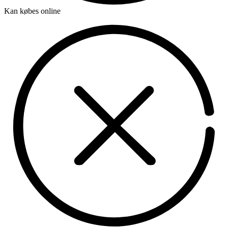
Kan købes online