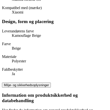
Kompatibel med (mærke)
Xiaomi
Design, form og placering
Leverandørens farve
Kamouflage Beige
Farve
Beige
Materiale
Polyester
Faldbeskytter
Ja
Miljø- og sikkerhedsoplysninger
Information om produktsikkerhed og
databehandling