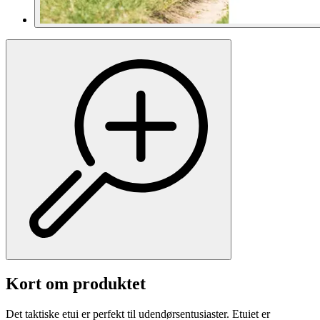
Kort om produktet
Det taktiske etui er perfekt til udendørsentusiaster. Etuiet er