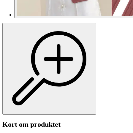
Kort om produktet