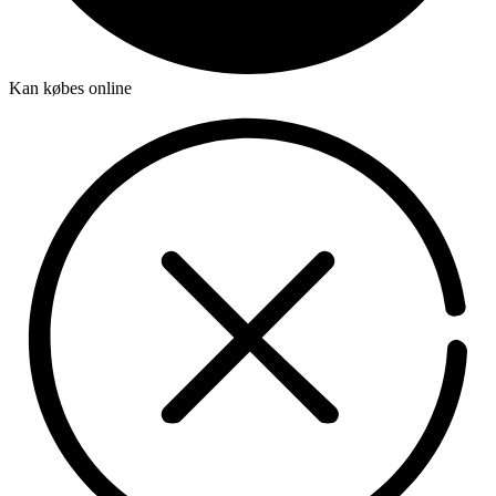
Kan købes online