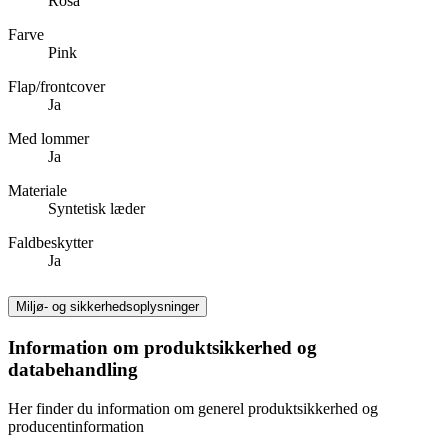
Rosa
Farve
Pink
Flap/frontcover
Ja
Med lommer
Ja
Materiale
Syntetisk læder
Faldbeskytter
Ja
Miljø- og sikkerhedsoplysninger
Information om produktsikkerhed og
databehandling
Her finder du information om generel produktsikkerhed og
producentinformation