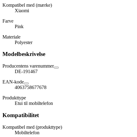
Kompatibel med (mærke)
Xiaomi
Farve
Pink
Materiale
Polyester
Modelbeskrivelse
Producentens varenummer
DE-191467
EAN-kode
4063758677678
Produkttype
Etui til mobiltelefon
Kompatibilitet
Kompatibel med (produkttype)
Mobiltelefon