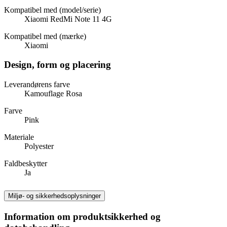
Kompatibel med (model/serie)
Xiaomi RedMi Note 11 4G
Kompatibel med (mærke)
Xiaomi
Design, form og placering
Leverandørens farve
Kamouflage Rosa
Farve
Pink
Materiale
Polyester
Faldbeskytter
Ja
Miljø- og sikkerhedsoplysninger
Information om produktsikkerhed og