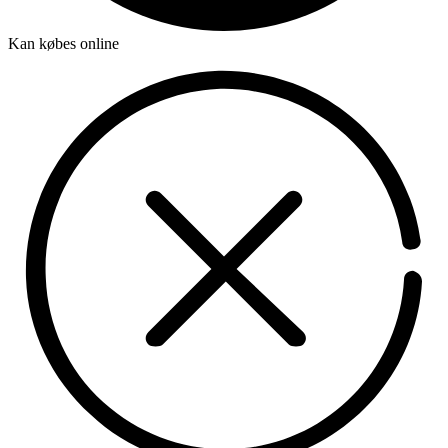
Kan købes online