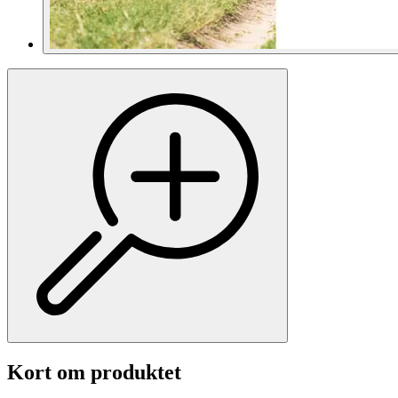
Kort om produktet