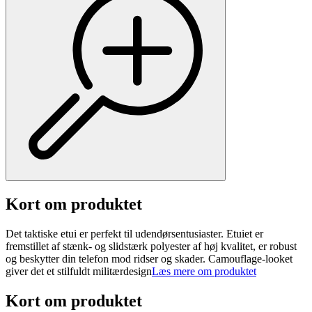
Kort om produktet
Det taktiske etui er perfekt til udendørsentusiaster. Etuiet er
fremstillet af stænk- og slidstærk polyester af høj kvalitet, er robust
og beskytter din telefon mod ridser og skader. Camouflage-looket
giver det et stilfuldt militærdesign
Læs mere om produktet
Kort om produktet