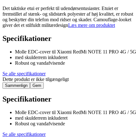
Det taktiske etui er perfekt til udendørsentusiaster. Etuiet er
fremstillet af stænk- og slidstærk polyester af høj kvalitet, er robust
og beskytter din telefon mod ridser og skader. Camouflage-looket
giver det et stilfuldt militærdesign
Læs mere om produktet
Specifikationer
Molle EDC-cover til Xiaomi RedMi NOTE 11 PRO 4G / 5G
med skulderrem inkluderet
Robust og vandafvisende
Se alle specifikationer
Dette produkt er ikke tilgængeligt
Sammenlign
Gem
Specifikationer
Molle EDC-cover til Xiaomi RedMi NOTE 11 PRO 4G / 5G
med skulderrem inkluderet
Robust og vandafvisende
Se alle specifikationer