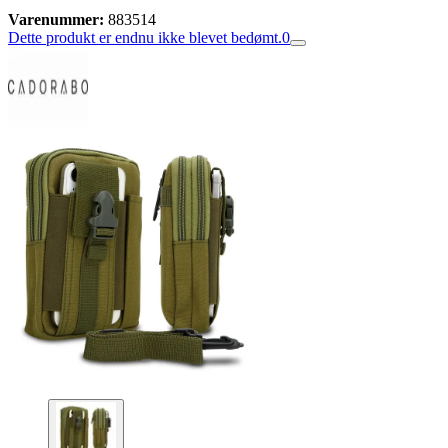
Varenummer:
883514
Dette produkt er endnu ikke blevet bedømt.
0