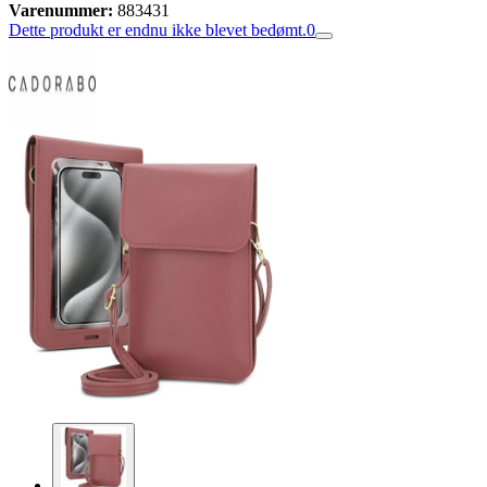
Varenummer:
883431
Dette produkt er endnu ikke blevet bedømt.
0