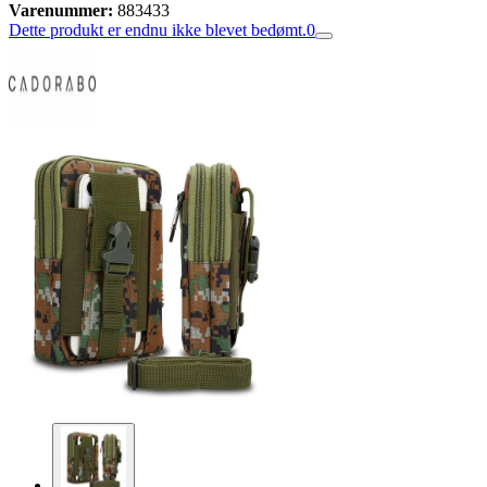
Varenummer:
883433
Dette produkt er endnu ikke blevet bedømt.
0