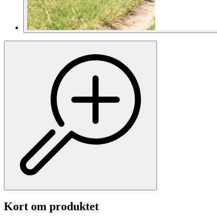
Kort om produktet