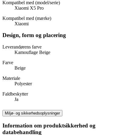
Kompatibel med (model/serie)
Xiaomi X5 Pro
Kompatibel med (mærke)
Xiaomi
Design, form og placering
Leverandørens farve
Kamouflage Beige
Farve
Beige
Materiale
Polyester
Faldbeskytter
Ja
Miljø- og sikkerhedsoplysninger
Information om produktsikkerhed og
databehandling