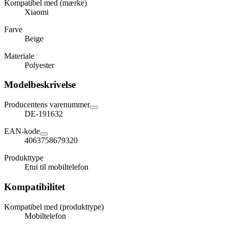
Kompatibel med (mærke)
Xiaomi
Farve
Beige
Materiale
Polyester
Modelbeskrivelse
Producentens varenummer
DE-191632
EAN-kode
4063758679320
Produkttype
Etui til mobiltelefon
Kompatibilitet
Kompatibel med (produkttype)
Mobiltelefon