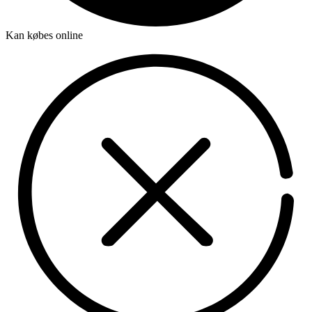
Kan købes online