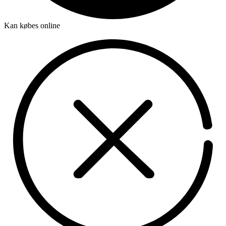
Kan købes online