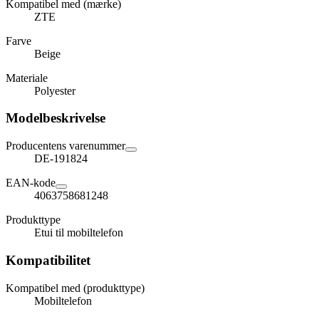
Kompatibel med (mærke)
ZTE
Farve
Beige
Materiale
Polyester
Modelbeskrivelse
Producentens varenummer
DE-191824
EAN-kode
4063758681248
Produkttype
Etui til mobiltelefon
Kompatibilitet
Kompatibel med (produkttype)
Mobiltelefon