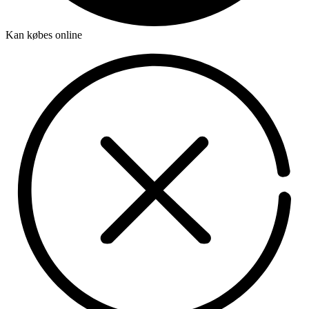
Kan købes online