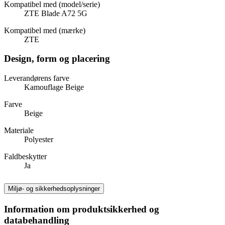
Kompatibel med (model/serie)
ZTE Blade A72 5G
Kompatibel med (mærke)
ZTE
Design, form og placering
Leverandørens farve
Kamouflage Beige
Farve
Beige
Materiale
Polyester
Faldbeskytter
Ja
Miljø- og sikkerhedsoplysninger
Information om produktsikkerhed og
databehandling