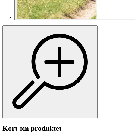
Kort om produktet