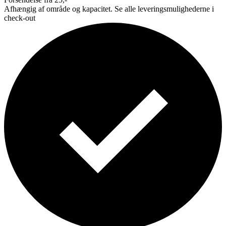
Afhængig af område og kapacitet. Se alle leveringsmulighederne i
check-out