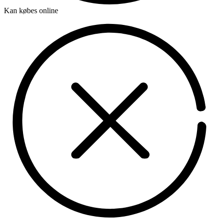
Kan købes online