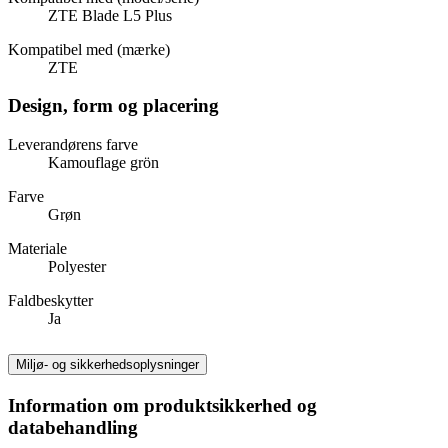
ZTE Blade L5 Plus
Kompatibel med (mærke)
ZTE
Design, form og placering
Leverandørens farve
Kamouflage grön
Farve
Grøn
Materiale
Polyester
Faldbeskytter
Ja
Miljø- og sikkerhedsoplysninger
Information om produktsikkerhed og
databehandling