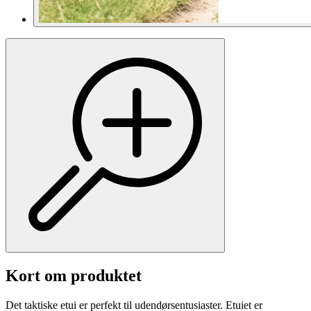
Kort om produktet
Det taktiske etui er perfekt til udendørsentusiaster. Etuiet er