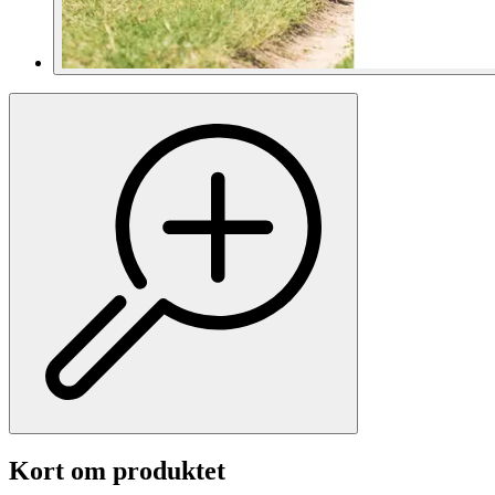
Kort om produktet