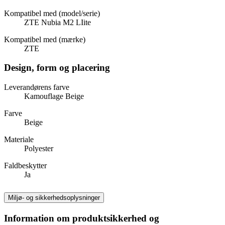
Kompatibel med (model/serie)
ZTE Nubia M2 LIite
Kompatibel med (mærke)
ZTE
Design, form og placering
Leverandørens farve
Kamouflage Beige
Farve
Beige
Materiale
Polyester
Faldbeskytter
Ja
Miljø- og sikkerhedsoplysninger
Information om produktsikkerhed og