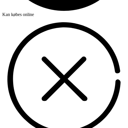
Kan købes online