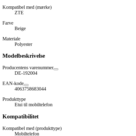
Kompatibel med (mærke)
ZTE
Farve
Beige
Materiale
Polyester
Modelbeskrivelse
Producentens varenummer
DE-192004
EAN-kode
4063758683044
Produkttype
Etui til mobiltelefon
Kompatibilitet
Kompatibel med (produkttype)
Mobiltelefon