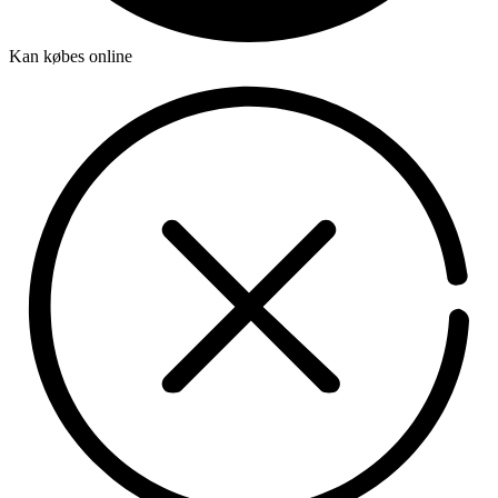
Kan købes online