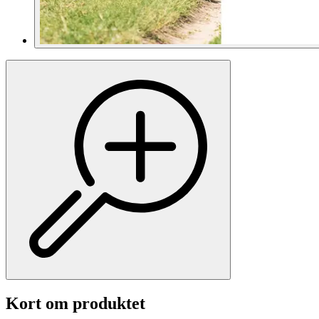
Kort om produktet