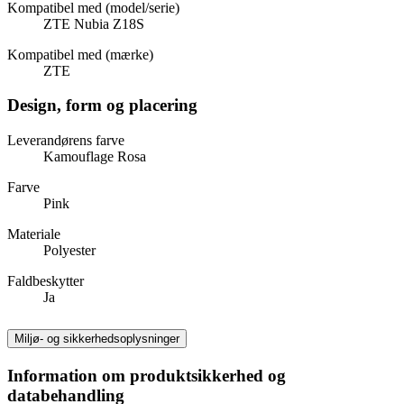
Kompatibel med (model/serie)
ZTE Nubia Z18S
Kompatibel med (mærke)
ZTE
Design, form og placering
Leverandørens farve
Kamouflage Rosa
Farve
Pink
Materiale
Polyester
Faldbeskytter
Ja
Miljø- og sikkerhedsoplysninger
Information om produktsikkerhed og
databehandling