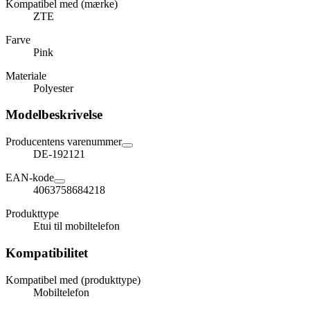
Kompatibel med (mærke)
ZTE
Farve
Pink
Materiale
Polyester
Modelbeskrivelse
Producentens varenummer
DE-192121
EAN-kode
4063758684218
Produkttype
Etui til mobiltelefon
Kompatibilitet
Kompatibel med (produkttype)
Mobiltelefon