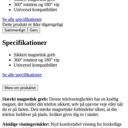
360° rotation og 180° vip
Universel kompatibilitet
Se alle specifikationer
Dette produkt er ikke tilgængeligt
Sammenlign
Gem
Specifikationer
Sikkert magnetisk greb
360° rotation og 180° vip
Universel kompatibilitet
Se alle specifikationer
Mere om produktet
Stærkt magnetisk greb:
Denne telefonringholder har en kraftig
magnet, der holder din telefon sikkert, selv på ujævne veje eller når
du er på farten. Den stærke magnetiske forbindelse sikrer, at din
telefon forbliver på plads, hvilket giver dig ro i sindet.
Alsidige visningsvinkler:
Nyd komfortabel visning fra forskellige