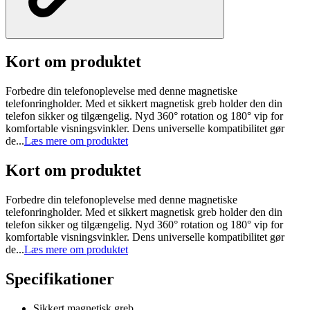
Kort om produktet
Forbedre din telefonoplevelse med denne magnetiske
telefonringholder. Med et sikkert magnetisk greb holder den din
telefon sikker og tilgængelig. Nyd 360° rotation og 180° vip for
komfortable visningsvinkler. Dens universelle kompatibilitet gør
de...
Læs mere om produktet
Kort om produktet
Forbedre din telefonoplevelse med denne magnetiske
telefonringholder. Med et sikkert magnetisk greb holder den din
telefon sikker og tilgængelig. Nyd 360° rotation og 180° vip for
komfortable visningsvinkler. Dens universelle kompatibilitet gør
de...
Læs mere om produktet
Specifikationer
Sikkert magnetisk greb