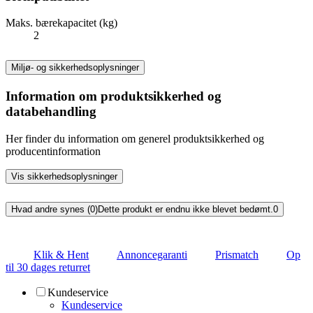
Maks. bærekapacitet (kg)
2
Miljø- og sikkerhedsoplysninger
Information om produktsikkerhed og
databehandling
Her finder du information om generel produktsikkerhed og
producentinformation
Vis sikkerhedsoplysninger
Hvad andre synes (0)
Dette produkt er endnu ikke blevet bedømt.
0
Klik & Hent
Annoncegaranti
Prismatch
Op
til 30 dages returret
Kundeservice
Kundeservice