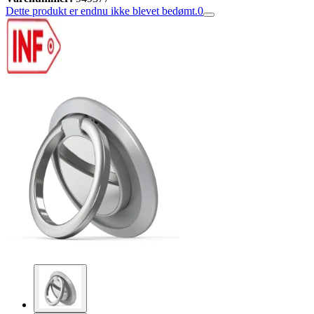
Dette produkt er endnu ikke blevet bedømt.
0