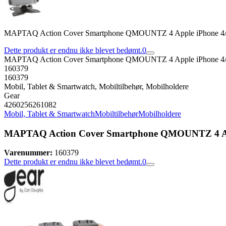
MAPTAQ Action Cover Smartphone QMOUNTZ 4 Apple iPhone 4/
Dette produkt er endnu ikke blevet bedømt.
0
MAPTAQ Action Cover Smartphone QMOUNTZ 4 Apple iPhone 4/
160379
160379
Mobil, Tablet & Smartwatch, Mobiltilbehør, Mobilholdere
Gear
4260256261082
Mobil, Tablet & Smartwatch
Mobiltilbehør
Mobilholdere
MAPTAQ Action Cover Smartphone QMOUNTZ 4 App
Varenummer:
160379
Dette produkt er endnu ikke blevet bedømt.
0