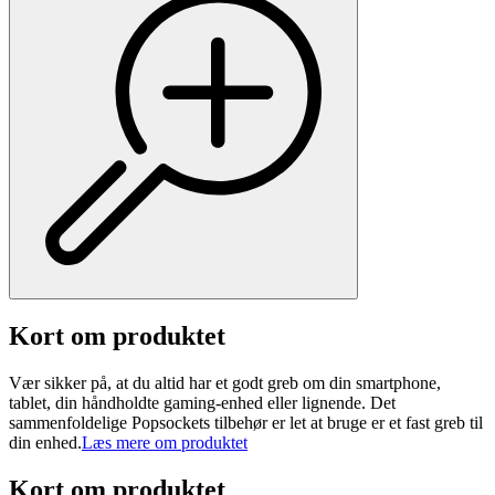
Kort om produktet
Vær sikker på, at du altid har et godt greb om din smartphone,
tablet, din håndholdte gaming-enhed eller lignende. Det
sammenfoldelige Popsockets tilbehør er let at bruge er et fast greb til
din enhed.
Læs mere om produktet
Kort om produktet