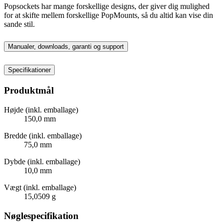
Popsockets har mange forskellige designs, der giver dig mulighed
for at skifte mellem forskellige PopMounts, så du altid kan vise din
sande stil.
Manualer, downloads, garanti og support
Specifikationer
Produktmål
Højde (inkl. emballage)
150,0 mm
Bredde (inkl. emballage)
75,0 mm
Dybde (inkl. emballage)
10,0 mm
Vægt (inkl. emballage)
15,0509 g
Nøglespecifikation