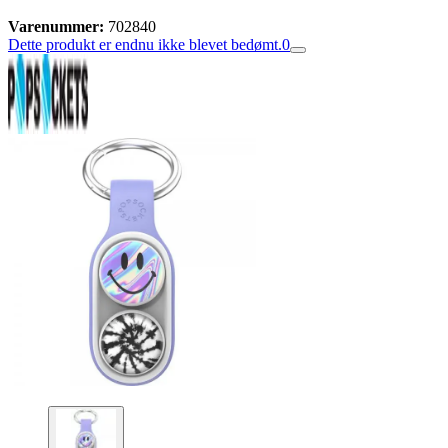
Varenummer:
702840
Dette produkt er endnu ikke blevet bedømt.
0