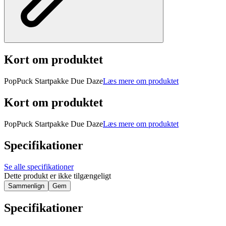
Kort om produktet
PopPuck Startpakke Due Daze
Læs mere om produktet
Kort om produktet
PopPuck Startpakke Due Daze
Læs mere om produktet
Specifikationer
Se alle specifikationer
Dette produkt er ikke tilgængeligt
Sammenlign
Gem
Specifikationer