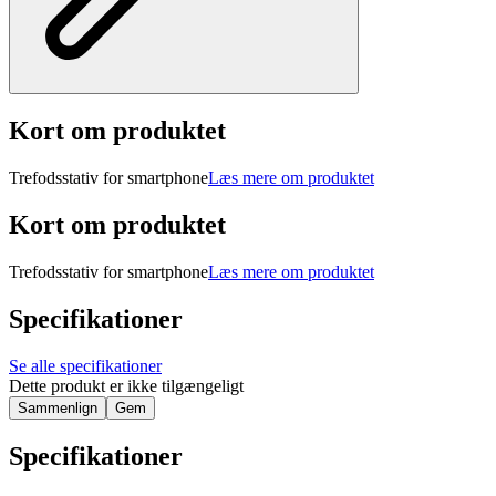
Kort om produktet
Trefodsstativ for smartphone
Læs mere om produktet
Kort om produktet
Trefodsstativ for smartphone
Læs mere om produktet
Specifikationer
Se alle specifikationer
Dette produkt er ikke tilgængeligt
Sammenlign
Gem
Specifikationer