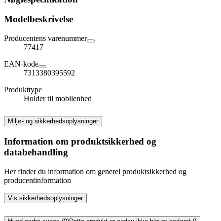
Modelbeskrivelse
Producentens varenummer
77417
EAN-kode
7313380395592
Produkttype
Holder til mobilenhed
Miljø- og sikkerhedsoplysninger
Information om produktsikkerhed og
databehandling
Her finder du information om generel produktsikkerhed og
producentinformation
Vis sikkerhedsoplysninger