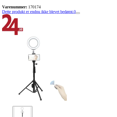
Varenummer:
170174
Dette produkt er endnu ikke blevet bedømt.
0