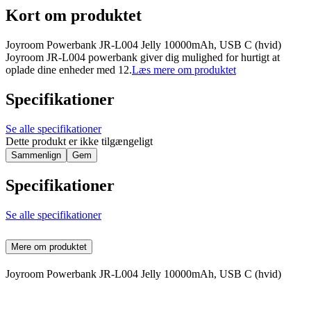
Kort om produktet
Joyroom Powerbank JR-L004 Jelly 10000mAh, USB C (hvid)
Joyroom JR-L004 powerbank giver dig mulighed for hurtigt at
oplade dine enheder med 12.
Læs mere om produktet
Specifikationer
Se alle specifikationer
Dette produkt er ikke tilgængeligt
Sammenlign
Gem
Specifikationer
Se alle specifikationer
Mere om produktet
Joyroom Powerbank JR-L004 Jelly 10000mAh, USB C (hvid)