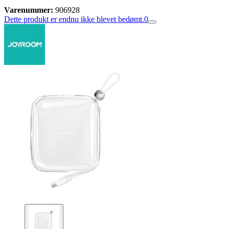
Varenummer:
906928
Dette produkt er endnu ikke blevet bedømt.
0