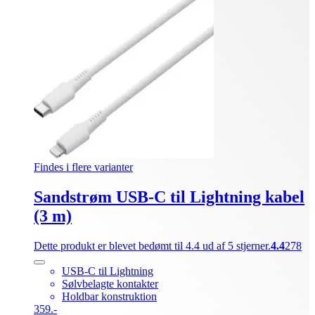
Findes i flere varianter
Sandstrøm USB-C til Lightning kabel
(3 m)
Dette produkt er blevet bedømt til 4.4 ud af 5 stjerner.
4.4
278
USB-C til Lightning
Sølvbelagte kontakter
Holdbar konstruktion
359.-