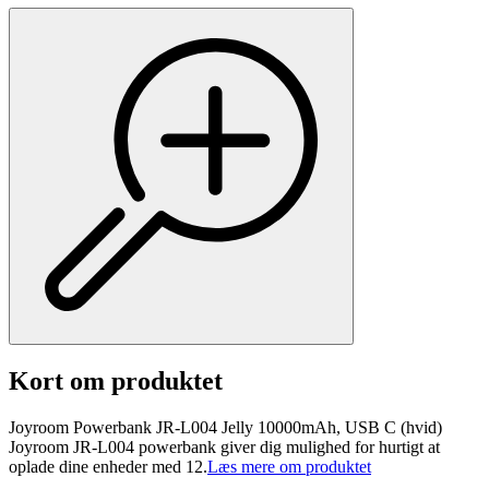
Kort om produktet
Joyroom Powerbank JR-L004 Jelly 10000mAh, USB C (hvid)
Joyroom JR-L004 powerbank giver dig mulighed for hurtigt at
oplade dine enheder med 12.
Læs mere om produktet