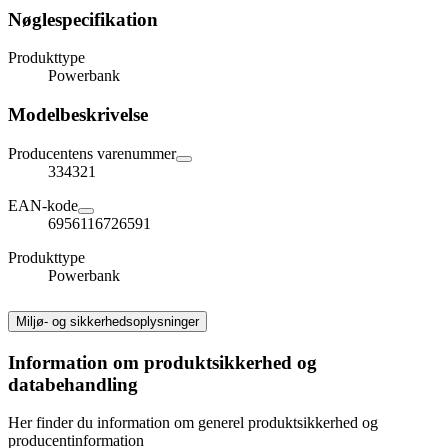
Nøglespecifikation
Produkttype
Powerbank
Modelbeskrivelse
Producentens varenummer
334321
EAN-kode
6956116726591
Produkttype
Powerbank
Miljø- og sikkerhedsoplysninger
Information om produktsikkerhed og
databehandling
Her finder du information om generel produktsikkerhed og
producentinformation