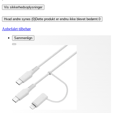
Vis sikkerhedsoplysninger
Hvad andre synes (0)
Dette produkt er endnu ikke blevet bedømt.
0
Anbefalet tilbehør
Sammenlign