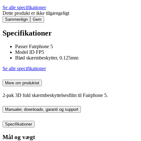
Se alle specifikationer
Dette produkt er ikke tilgængeligt
Sammenlign
Gem
Specifikationer
Passer Fairphone 5
Model ID FP5
Blød skærmbeskytter, 0.125mm
Se alle specifikationer
Mere om produktet
2-pak 3D fuld skærmbeskyttelsesfilm til Fairphone 5.
Manualer, downloads, garanti og support
Specifikationer
Mål og vægt