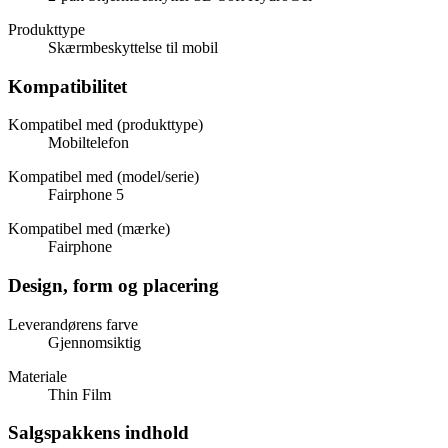
Produkttype
Skærmbeskyttelse til mobil
Kompatibilitet
Kompatibel med (produkttype)
Mobiltelefon
Kompatibel med (model/serie)
Fairphone 5
Kompatibel med (mærke)
Fairphone
Design, form og placering
Leverandørens farve
Gjennomsiktig
Materiale
Thin Film
Salgspakkens indhold