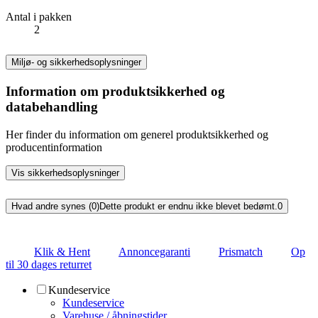
Antal i pakken
2
Miljø- og sikkerhedsoplysninger
Information om produktsikkerhed og
databehandling
Her finder du information om generel produktsikkerhed og
producentinformation
Vis sikkerhedsoplysninger
Hvad andre synes (0)
Dette produkt er endnu ikke blevet bedømt.
0
Klik & Hent
Annoncegaranti
Prismatch
Op
til 30 dages returret
Kundeservice
Kundeservice
Varehuse / åbningstider