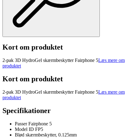
Kort om produktet
2-pak 3D HydroGel skærmbeskytter Fairphone 5
Læs mere om
produktet
Kort om produktet
2-pak 3D HydroGel skærmbeskytter Fairphone 5
Læs mere om
produktet
Specifikationer
Passer Fairphone 5
Model ID FP5
Blød skærmbeskytter, 0.125mm