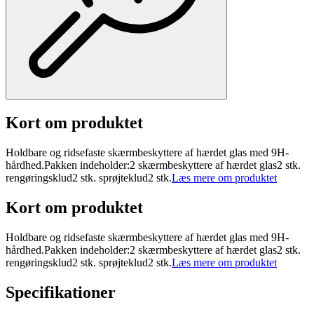
Kort om produktet
Holdbare og ridsefaste skærmbeskyttere af hærdet glas med 9H-
hårdhed.Pakken indeholder:2 skærmbeskyttere af hærdet glas2 stk.
rengøringsklud2 stk. sprøjteklud2 stk.
Læs mere om produktet
Kort om produktet
Holdbare og ridsefaste skærmbeskyttere af hærdet glas med 9H-
hårdhed.Pakken indeholder:2 skærmbeskyttere af hærdet glas2 stk.
rengøringsklud2 stk. sprøjteklud2 stk.
Læs mere om produktet
Specifikationer