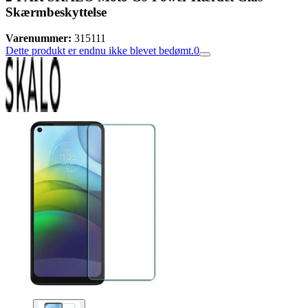
Skærmbeskyttelse
Varenummer:
315111
Dette produkt er endnu ikke blevet bedømt.
0