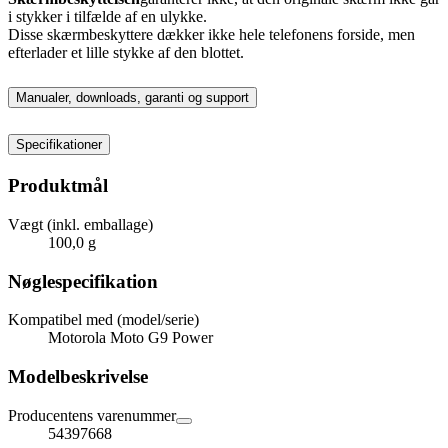
i stykker i tilfælde af en ulykke.
Disse skærmbeskyttere dækker ikke hele telefonens forside, men
efterlader et lille stykke af den blottet.
Manualer, downloads, garanti og support
Specifikationer
Produktmål
Vægt (inkl. emballage)
100,0 g
Nøglespecifikation
Kompatibel med (model/serie)
Motorola Moto G9 Power
Modelbeskrivelse
Producentens varenummer
54397668