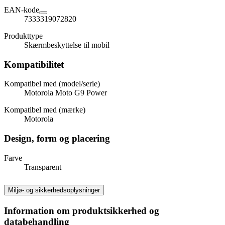
EAN-kode
7333319072820
Produkttype
Skærmbeskyttelse til mobil
Kompatibilitet
Kompatibel med (model/serie)
Motorola Moto G9 Power
Kompatibel med (mærke)
Motorola
Design, form og placering
Farve
Transparent
Miljø- og sikkerhedsoplysninger
Information om produktsikkerhed og
databehandling