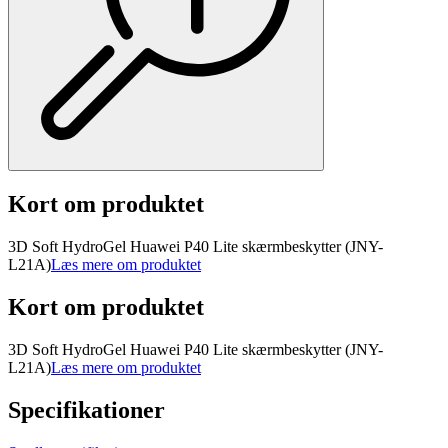
Kort om produktet
3D Soft HydroGel Huawei P40 Lite skærmbeskytter (JNY-
L21A)
Læs mere om produktet
Kort om produktet
3D Soft HydroGel Huawei P40 Lite skærmbeskytter (JNY-
L21A)
Læs mere om produktet
Specifikationer