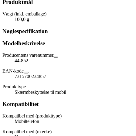
Produktmål
Vægt (inkl. emballage)
100,0 g
Nøglespecifikation
Modelbeskrivelse
Producentens varenummer
44-852
EAN-kode
7315700234857
Produkttype
Skærmbeskyttelse til mobil
Kompatibilitet
Kompatibel med (produkttype)
Mobiltelefon
Kompatibel med (mærke)