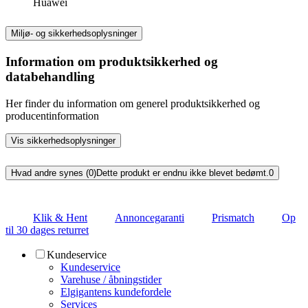
Huawei
Miljø- og sikkerhedsoplysninger
Information om produktsikkerhed og
databehandling
Her finder du information om generel produktsikkerhed og
producentinformation
Vis sikkerhedsoplysninger
Hvad andre synes (0)
Dette produkt er endnu ikke blevet bedømt.
0
Klik & Hent
Annoncegaranti
Prismatch
Op
til 30 dages returret
Kundeservice
Kundeservice
Varehuse / åbningstider
Elgigantens kundefordele
Services