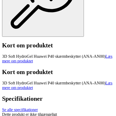
Kort om produktet
3D Soft HydroGel Huawei P40 skærmbeskytter (ANA-AN00)
Læs
mere om produktet
Kort om produktet
3D Soft HydroGel Huawei P40 skærmbeskytter (ANA-AN00)
Læs
mere om produktet
Specifikationer
Se alle specifikationer
Dette produkt er ikke tilgængeligt