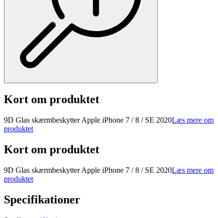
Kort om produktet
9D Glas skærmbeskytter Apple iPhone 7 / 8 / SE 2020
Læs mere om
produktet
Kort om produktet
9D Glas skærmbeskytter Apple iPhone 7 / 8 / SE 2020
Læs mere om
produktet
Specifikationer