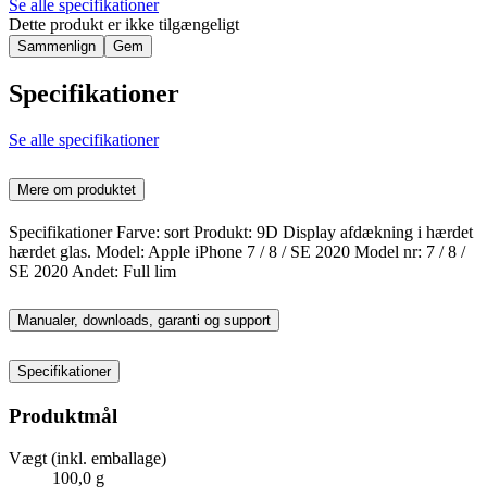
Se alle specifikationer
Dette produkt er ikke tilgængeligt
Sammenlign
Gem
Specifikationer
Se alle specifikationer
Mere om produktet
Specifikationer Farve: sort Produkt: 9D Display afdækning i hærdet
hærdet glas. Model: Apple iPhone 7 / 8 / SE 2020 Model nr: 7 / 8 /
SE 2020 Andet: Full lim
Manualer, downloads, garanti og support
Specifikationer
Produktmål
Vægt (inkl. emballage)
100,0 g