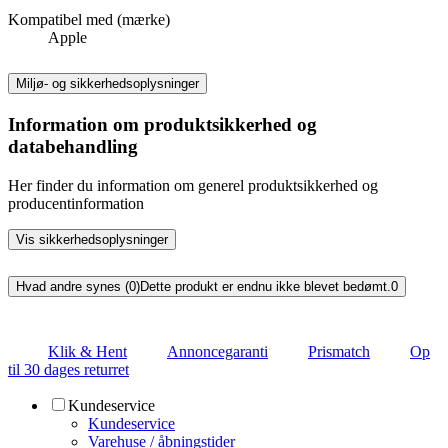
Kompatibel med (mærke)
Apple
Miljø- og sikkerhedsoplysninger
Information om produktsikkerhed og
databehandling
Her finder du information om generel produktsikkerhed og
producentinformation
Vis sikkerhedsoplysninger
Hvad andre synes (0)
Dette produkt er endnu ikke blevet bedømt.
0
Klik & Hent
Annoncegaranti
Prismatch
Op
til 30 dages returret
Kundeservice
Kundeservice
Varehuse / åbningstider