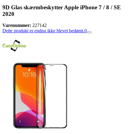
9D Glas skærmbeskytter Apple iPhone 7 / 8 / SE
2020
Varenummer:
227142
Dette produkt er endnu ikke blevet bedømt.
0