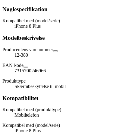
Nøglespecifikation
Kompatibel med (model/serie)
iPhone 8 Plus
Modelbeskrivelse
Producentens varenummer
12-380
EAN-kode
7315700246966
Produkttype
Skærmbeskyttelse til mobil
Kompatibilitet
Kompatibel med (produkttype)
Mobiltelefon
Kompatibel med (model/serie)
iPhone 8 Plus