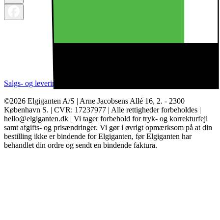
Salgs- og leveringsbetingelser
Kategorier
Brands
Cookie indstillinger
©2026 Elgiganten A/S | Arne Jacobsens Allé 16, 2. - 2300
København S. | CVR: 17237977 | Alle rettigheder forbeholdes |
hello@elgiganten.dk | Vi tager forbehold for tryk- og korrekturfejl
samt afgifts- og prisændringer. Vi gør i øvrigt opmærksom på at din
bestilling ikke er bindende for Elgiganten, før Elgiganten har
behandlet din ordre og sendt en bindende faktura.