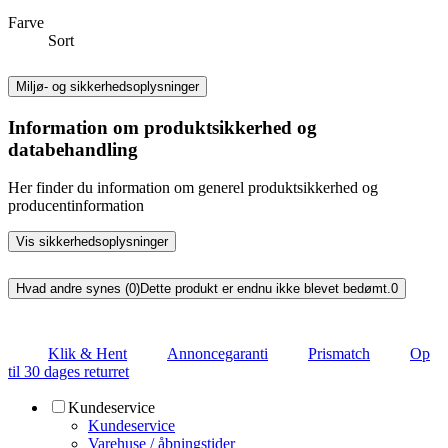
Farve
Sort
Miljø- og sikkerhedsoplysninger
Information om produktsikkerhed og
databehandling
Her finder du information om generel produktsikkerhed og
producentinformation
Vis sikkerhedsoplysninger
Hvad andre synes (0)
Dette produkt er endnu ikke blevet bedømt.
0
Klik & Hent
Annoncegaranti
Prismatch
Op
til 30 dages returret
Kundeservice
Kundeservice
Varehuse / åbningstider