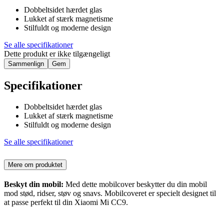
Dobbeltsidet hærdet glas
Lukket af stærk magnetisme
Stilfuldt og moderne design
Se alle specifikationer
Dette produkt er ikke tilgængeligt
Sammenlign
Gem
Specifikationer
Dobbeltsidet hærdet glas
Lukket af stærk magnetisme
Stilfuldt og moderne design
Se alle specifikationer
Mere om produktet
Beskyt din mobil:
Med dette mobilcover beskytter du din mobil
mod stød, ridser, støv og snavs. Mobilcoveret er specielt designet til
at passe perfekt til din Xiaomi Mi CC9.