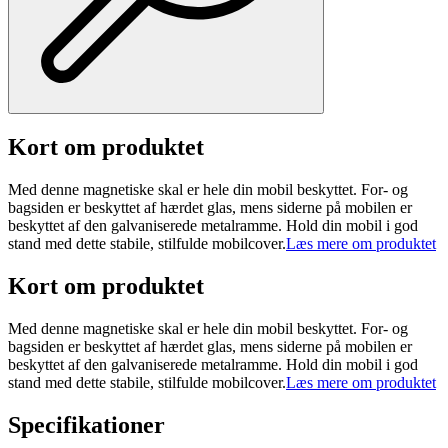
Kort om produktet
Med denne magnetiske skal er hele din mobil beskyttet. For- og
bagsiden er beskyttet af hærdet glas, mens siderne på mobilen er
beskyttet af den galvaniserede metalramme. Hold din mobil i god
stand med dette stabile, stilfulde mobilcover.
Læs mere om produktet
Kort om produktet
Med denne magnetiske skal er hele din mobil beskyttet. For- og
bagsiden er beskyttet af hærdet glas, mens siderne på mobilen er
beskyttet af den galvaniserede metalramme. Hold din mobil i god
stand med dette stabile, stilfulde mobilcover.
Læs mere om produktet
Specifikationer