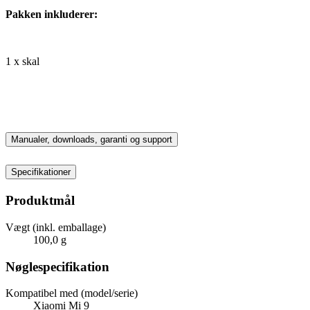
Pakken inkluderer:
1 x skal
Manualer, downloads, garanti og support
Specifikationer
Produktmål
Vægt (inkl. emballage)
100,0 g
Nøglespecifikation
Kompatibel med (model/serie)
Xiaomi Mi 9