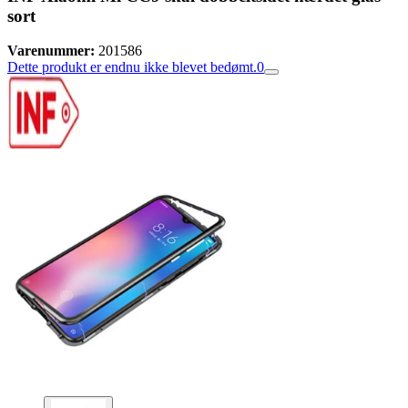
sort
Varenummer:
201586
Dette produkt er endnu ikke blevet bedømt.
0