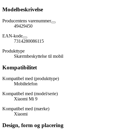
Modelbeskrivelse
Producentens varenummer
49429450
EAN-kode
7314280086115
Produkttype
Skærmbeskyttelse til mobil
Kompatibilitet
Kompatibel med (produkttype)
Mobiltelefon
Kompatibel med (model/serie)
Xiaomi Mi 9
Kompatibel med (mærke)
Xiaomi
Design, form og placering