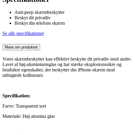
Anti-peep skærmbeskytter
Beskyt dit privatliv
Beskyt din telefons skærm
Se alle specifikationer
Mere om produktet
Vores skærmbeskytter kan effektivt beskytte dit privatliv mod andre.
Lavet af høj-aluminiumsglas og har stærke eksplosionssikre og
brudsikre egenskaber, der beskytter din iPhone-skærm mod
utilsigtede kollisioner.
Specifikation:
Farve: Transparent sort
Materiale: Høj alumina glas