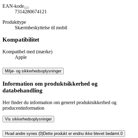
EAN-kode
7314280674121
Produkttype
Skærmbeskyttelse til mobil
Kompatibilitet
Kompatibel med (mærke)
Apple
Miljø- og sikkerhedsoplysninger
Information om produktsikkerhed og
databehandling
Her finder du information om generel produktsikkerhed og
producentinformation
Vis sikkerhedsoplysninger
Hvad andre synes (0)
Dette produkt er endnu ikke blevet bedømt.
0