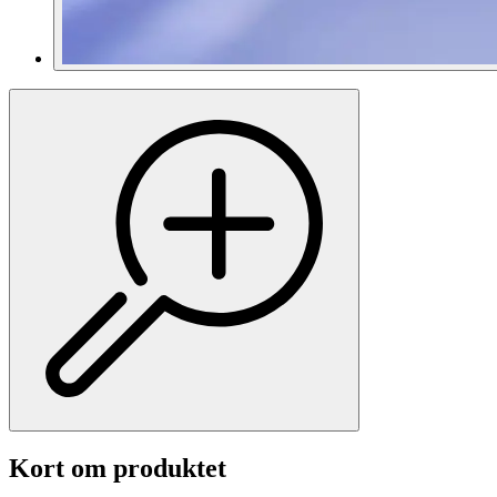
Kort om produktet