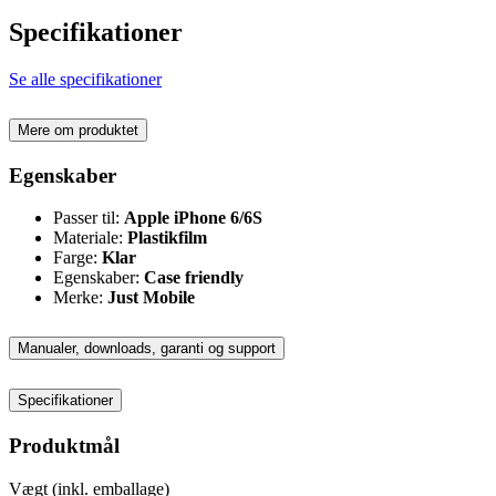
Specifikationer
Se alle specifikationer
Mere om produktet
Egenskaber
Passer til:
Apple iPhone 6/6S
Materiale:
Plastikfilm
Farge:
Klar
Egenskaber:
Case friendly
Merke:
Just Mobile
Manualer, downloads, garanti og support
Specifikationer
Produktmål
Vægt (inkl. emballage)