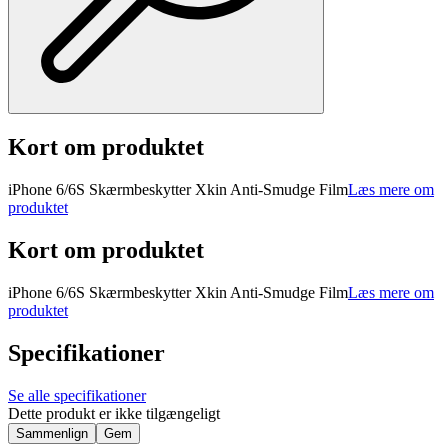
Kort om produktet
iPhone 6/6S Skærmbeskytter Xkin Anti-Smudge Film
Læs mere om
produktet
Kort om produktet
iPhone 6/6S Skærmbeskytter Xkin Anti-Smudge Film
Læs mere om
produktet
Specifikationer
Se alle specifikationer
Dette produkt er ikke tilgængeligt
Sammenlign
Gem