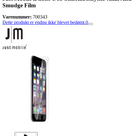
Smudge Film
Varenummer:
700343
Dette produkt er endnu ikke blevet bedømt.
0