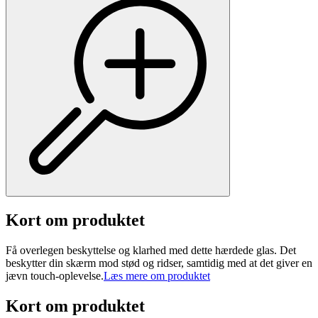
Kort om produktet
Få overlegen beskyttelse og klarhed med dette hærdede glas. Det
beskytter din skærm mod stød og ridser, samtidig med at det giver en
jævn touch-oplevelse.
Læs mere om produktet
Kort om produktet