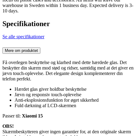
warehouse in Sweden within 1 business day. Expected delivery is 3-
10 days.
Specifikationer
Se alle specifikationer
Mere om produktet
Få overlegen beskyttelse og klarhed med dette hærdede glas. Det
beskytter din skærm mod stød og ridser, samtidig med at det giver en
jævn touch-oplevelse. Det elegante design komplementerer din
telefon perfekt.
Hærdet glas giver holdbar beskyttelse
Jævn og responsiv touch-oplevelse
Anti-eksplosionsfunktion for øget sikkerhed
Fuld dækning af LCD-skærmen
Passer til:
Xiaomi 15
OBS!
Skærmbeskytteren giver ingen garantier for, at den originale skærm