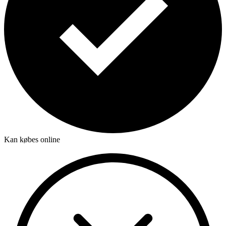
Kan købes online