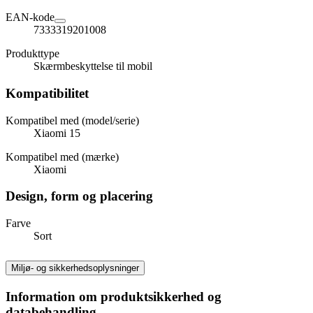
EAN-kode
7333319201008
Produkttype
Skærmbeskyttelse til mobil
Kompatibilitet
Kompatibel med (model/serie)
Xiaomi 15
Kompatibel med (mærke)
Xiaomi
Design, form og placering
Farve
Sort
Miljø- og sikkerhedsoplysninger
Information om produktsikkerhed og
databehandling