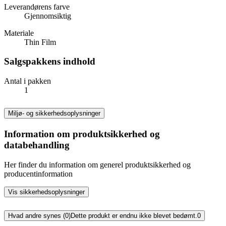
Leverandørens farve
Gjennomsiktig
Materiale
Thin Film
Salgspakkens indhold
Antal i pakken
1
Miljø- og sikkerhedsoplysninger
Information om produktsikkerhed og
databehandling
Her finder du information om generel produktsikkerhed og
producentinformation
Vis sikkerhedsoplysninger
Hvad andre synes (0)
Dette produkt er endnu ikke blevet bedømt.
0