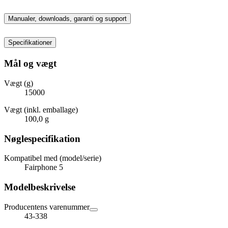
Manualer, downloads, garanti og support
Specifikationer
Mål og vægt
Vægt (g)
15000
Vægt (inkl. emballage)
100,0 g
Nøglespecifikation
Kompatibel med (model/serie)
Fairphone 5
Modelbeskrivelse
Producentens varenummer
43-338