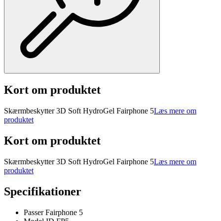
Kort om produktet
Skærmbeskytter 3D Soft HydroGel Fairphone 5
Læs mere om
produktet
Kort om produktet
Skærmbeskytter 3D Soft HydroGel Fairphone 5
Læs mere om
produktet
Specifikationer
Passer Fairphone 5