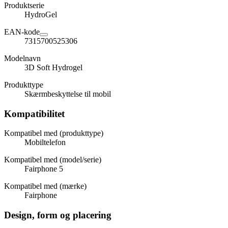
Produktserie
HydroGel
EAN-kode
7315700525306
Modelnavn
3D Soft Hydrogel
Produkttype
Skærmbeskyttelse til mobil
Kompatibilitet
Kompatibel med (produkttype)
Mobiltelefon
Kompatibel med (model/serie)
Fairphone 5
Kompatibel med (mærke)
Fairphone
Design, form og placering