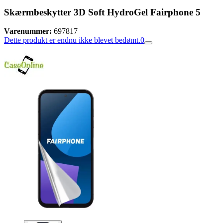
Skærmbeskytter 3D Soft HydroGel Fairphone 5
Varenummer:
697817
Dette produkt er endnu ikke blevet bedømt.
0