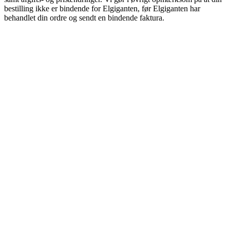
bestilling ikke er bindende for Elgiganten, før Elgiganten har
behandlet din ordre og sendt en bindende faktura.