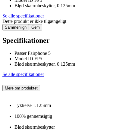
Model ID FP5
Blød skærmbeskytter, 0.125mm
Se alle specifikationer
Dette produkt er ikke tilgængeligt
Sammenlign
Gem
Specifikationer
Passer Fairphone 5
Model ID FP5
Blød skærmbeskytter, 0.125mm
Se alle specifikationer
Mere om produktet
Tykkelse 1.125mm
100% gennemsigtig
Blød skærmbeskytter