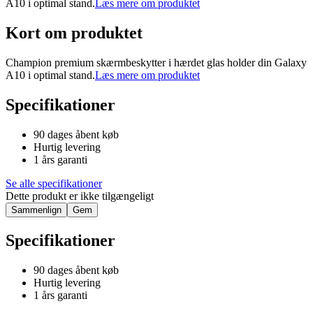
A10 i optimal stand.
Læs mere om produktet
Kort om produktet
Champion premium skærmbeskytter i hærdet glas holder din Galaxy
A10 i optimal stand.
Læs mere om produktet
Specifikationer
90 dages åbent køb
Hurtig levering
1 års garanti
Se alle specifikationer
Dette produkt er ikke tilgængeligt
Sammenlign
Gem
Specifikationer
90 dages åbent køb
Hurtig levering
1 års garanti