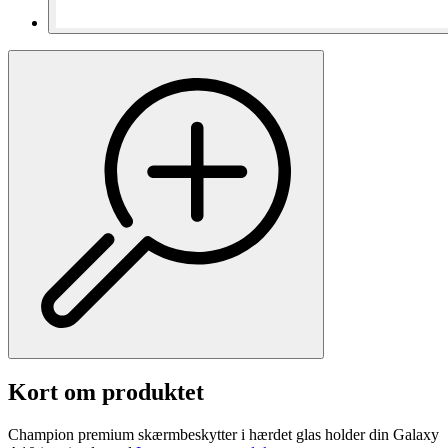
Kort om produktet
Champion premium skærmbeskytter i hærdet glas holder din Galaxy