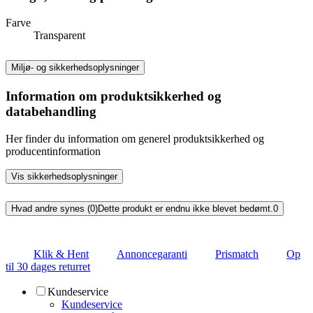
Farve
Transparent
Miljø- og sikkerhedsoplysninger
Information om produktsikkerhed og
databehandling
Her finder du information om generel produktsikkerhed og
producentinformation
Vis sikkerhedsoplysninger
Hvad andre synes (0)
Dette produkt er endnu ikke blevet bedømt.
0
Klik & Hent
Annoncegaranti
Prismatch
Op
til 30 dages returret
Kundeservice
Kundeservice