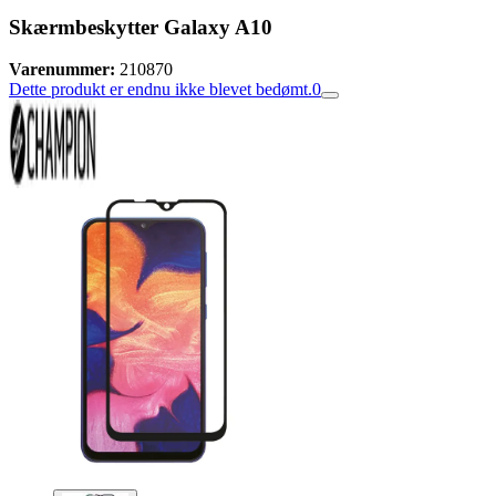
Skærmbeskytter Galaxy A10
Varenummer:
210870
Dette produkt er endnu ikke blevet bedømt.
0