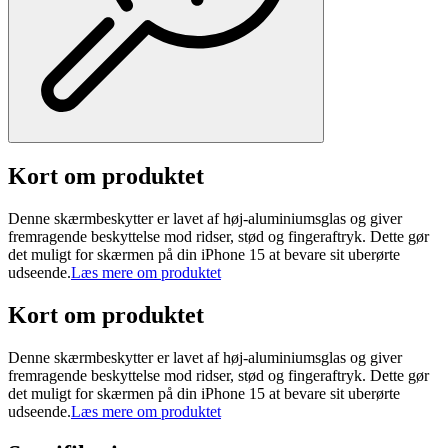
Kort om produktet
Denne skærmbeskytter er lavet af høj-aluminiumsglas og giver
fremragende beskyttelse mod ridser, stød og fingeraftryk. Dette gør
det muligt for skærmen på din iPhone 15 at bevare sit uberørte
udseende.
Læs mere om produktet
Kort om produktet
Denne skærmbeskytter er lavet af høj-aluminiumsglas og giver
fremragende beskyttelse mod ridser, stød og fingeraftryk. Dette gør
det muligt for skærmen på din iPhone 15 at bevare sit uberørte
udseende.
Læs mere om produktet