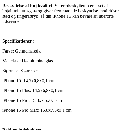
Beskyttelse af høj kvalitet:
Skærmbeskytteren er lavet af
højaluminiumsglas og giver fremragende beskyttelse mod ridser,
stød og fingeraftryk, så din iPhone 15 kan bevare sit uberørte
udseende.
Specifikationer
:
Farve: Gennemsigtig
Materiale: Høj alumina glas
Størrelse: Størrelse:
iPhone 15: 14,5x6,8x0,1 cm
iPhone 15 Plus: 14,5x6,8x0,1 cm
iPhone 15 Pro: 15,8x7,5x0,1 cm
iPhone 15 Pro Max: 15,8x7,5x0,1 cm
Pakken indeholder: