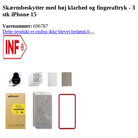
Skærmbeskytter med høj klarhed og fingeraftryk - 3
stk iPhone 15
Varenummer:
696787
Dette produkt er endnu ikke blevet bedømt.
0