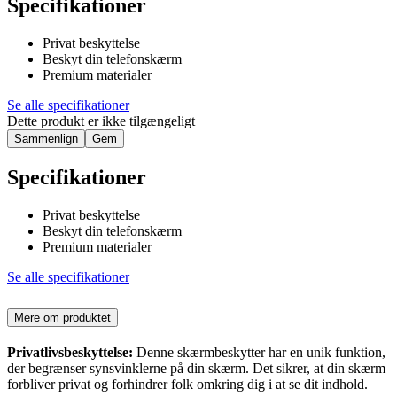
Specifikationer
Privat beskyttelse
Beskyt din telefonskærm
Premium materialer
Se alle specifikationer
Dette produkt er ikke tilgængeligt
Sammenlign
Gem
Specifikationer
Privat beskyttelse
Beskyt din telefonskærm
Premium materialer
Se alle specifikationer
Mere om produktet
Privatlivsbeskyttelse:
Denne skærmbeskytter har en unik funktion,
der begrænser synsvinklerne på din skærm. Det sikrer, at din skærm
forbliver privat og forhindrer folk omkring dig i at se dit indhold.