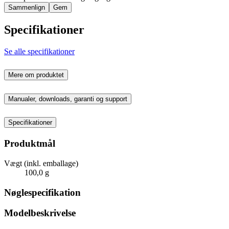
Sammenlign
Gem
Specifikationer
Se alle specifikationer
Mere om produktet
Manualer, downloads, garanti og support
Specifikationer
Produktmål
Vægt (inkl. emballage)
100,0 g
Nøglespecifikation
Modelbeskrivelse