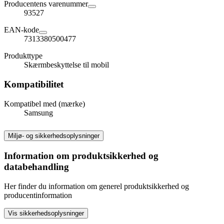
Producentens varenummer
93527
EAN-kode
7313380500477
Produkttype
Skærmbeskyttelse til mobil
Kompatibilitet
Kompatibel med (mærke)
Samsung
Miljø- og sikkerhedsoplysninger
Information om produktsikkerhed og
databehandling
Her finder du information om generel produktsikkerhed og
producentinformation
Vis sikkerhedsoplysninger