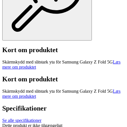
Kort om produktet
Skärmskydd med slitstark yta för Samsung Galaxy Z Fold 5G
Læs
mere om produktet
Kort om produktet
Skärmskydd med slitstark yta för Samsung Galaxy Z Fold 5G
Læs
mere om produktet
Specifikationer
Se alle specifikationer
Dette produkt er ikke tilgængeligt