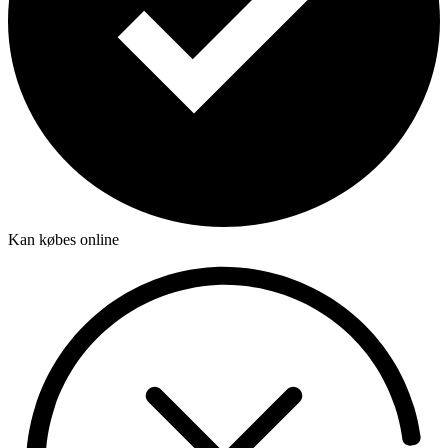
Kan købes online