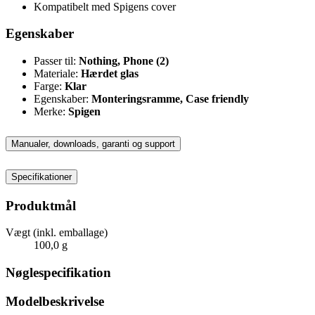
Kompatibelt med Spigens cover
Egenskaber
Passer til:
Nothing, Phone (2)
Materiale:
Hærdet glas
Farge:
Klar
Egenskaber:
Monteringsramme, Case friendly
Merke:
Spigen
Manualer, downloads, garanti og support
Specifikationer
Produktmål
Vægt (inkl. emballage)
100,0 g
Nøglespecifikation
Modelbeskrivelse