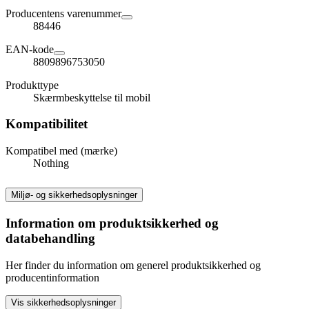
Producentens varenummer
88446
EAN-kode
8809896753050
Produkttype
Skærmbeskyttelse til mobil
Kompatibilitet
Kompatibel med (mærke)
Nothing
Miljø- og sikkerhedsoplysninger
Information om produktsikkerhed og
databehandling
Her finder du information om generel produktsikkerhed og
producentinformation
Vis sikkerhedsoplysninger