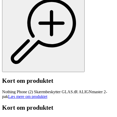
Kort om produktet
Nothing Phone (2) Skærmbeskytter GLAS.tR ALIGNmaster 2-
pak
Læs mere om produktet
Kort om produktet