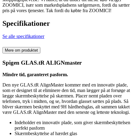
ZOOMICI, især som markedspladsens sælgernavn, fordi du sætter
pris på vores tjenester. Tak fordi du købte fra ZOOMICI!
Specifikationer
Se alle specifikationer
Mere om produktet
Spigen GLAS.tR ALIGNmaster
Mindre tid, garanteret pasform.
Den nye GLAS.tR AlignMaster kommer med en innovativ plade,
som er designet til at eliminere den tid, man lægger på at forsøge at
lægge skærmbeskyttelse på skærmen. Placer nemt pladen over
telefonen, tryk i midten, og se, hvordan glasset sættes på plads. Så
bliver skærmen beskyttet med 9H hårdhedsglas, alt sammen takket
være GLAS.tR AlignMaster med den seneste og letteste teknologi.
Indeholder en innovativ plade, som giver skærmbeskyttelsen
perfekt pasform
Skærmbeskyttelse af hærdet glas