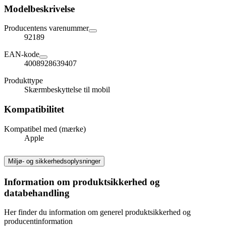
Modelbeskrivelse
Producentens varenummer
92189
EAN-kode
4008928639407
Produkttype
Skærmbeskyttelse til mobil
Kompatibilitet
Kompatibel med (mærke)
Apple
Miljø- og sikkerhedsoplysninger
Information om produktsikkerhed og
databehandling
Her finder du information om generel produktsikkerhed og
producentinformation