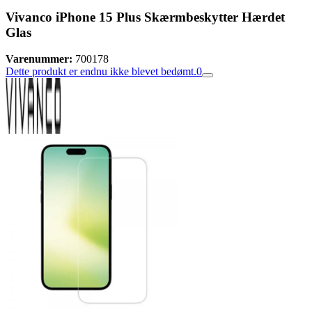
Vivanco iPhone 15 Plus Skærmbeskytter Hærdet
Glas
Varenummer:
700178
Dette produkt er endnu ikke blevet bedømt.
0