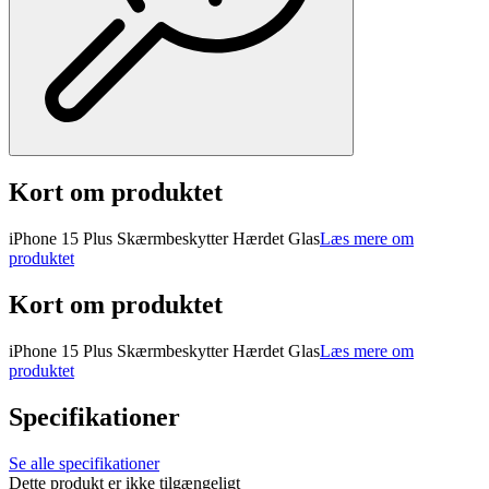
Kort om produktet
iPhone 15 Plus Skærmbeskytter Hærdet Glas
Læs mere om
produktet
Kort om produktet
iPhone 15 Plus Skærmbeskytter Hærdet Glas
Læs mere om
produktet
Specifikationer
Se alle specifikationer
Dette produkt er ikke tilgængeligt