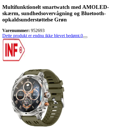
Multifunktionelt smartwatch med AMOLED-
skærm, sundhedsovervågning og Bluetooth-
opkaldsunderstøttelse Grøn
Varenummer:
952693
Dette produkt er endnu ikke blevet bedømt.
0