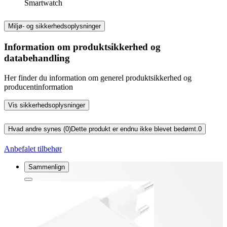
Smartwatch
Miljø- og sikkerhedsoplysninger
Information om produktsikkerhed og
databehandling
Her finder du information om generel produktsikkerhed og
producentinformation
Vis sikkerhedsoplysninger
Hvad andre synes (0)
Dette produkt er endnu ikke blevet bedømt.
0
Anbefalet tilbehør
Sammenlign