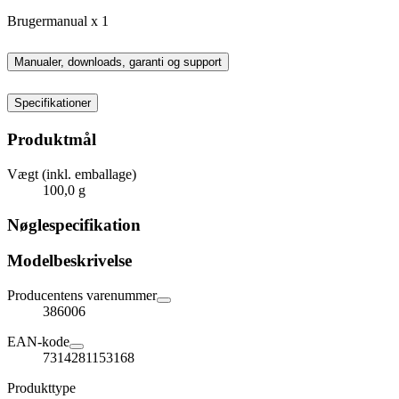
Brugermanual x 1
Manualer, downloads, garanti og support
Specifikationer
Produktmål
Vægt (inkl. emballage)
100,0 g
Nøglespecifikation
Modelbeskrivelse
Producentens varenummer
386006
EAN-kode
7314281153168
Produkttype