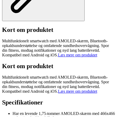
Kort om produktet
Multifunktionelt smartwatch med AMOLED-skærm, Bluetooth-
opkaldsunderstøttelse og omfattende sundhedsovervågning. Spor
din fitness, modtag notifikationer og nyd lang batterilevetid.
Kompatibel med Android og iOS.
Læs mere om produktet
Kort om produktet
Multifunktionelt smartwatch med AMOLED-skærm, Bluetooth-
opkaldsunderstøttelse og omfattende sundhedsovervågning. Spor
din fitness, modtag notifikationer og nyd lang batterilevetid.
Kompatibel med Android og iOS.
Læs mere om produktet
Specifikationer
Har en levende 1,75-tommer AMOLED-skærm med 466x466