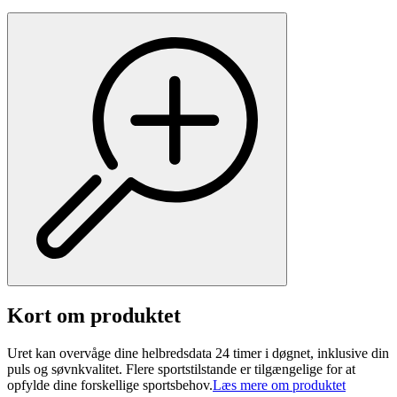
Kort om produktet
Uret kan overvåge dine helbredsdata 24 timer i døgnet, inklusive din
puls og søvnkvalitet. Flere sportstilstande er tilgængelige for at
opfylde dine forskellige sportsbehov.
Læs mere om produktet