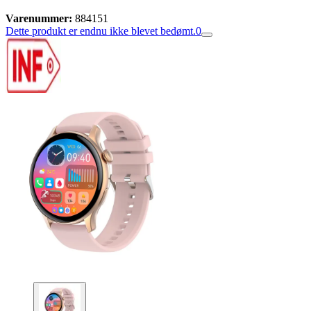
Varenummer:
884151
Dette produkt er endnu ikke blevet bedømt.
0