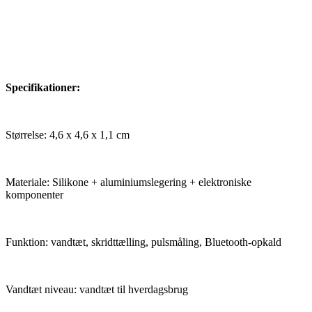
Specifikationer:
Størrelse: 4,6 x 4,6 x 1,1 cm
Materiale: Silikone + aluminiumslegering + elektroniske
komponenter
Funktion: vandtæt, skridttælling, pulsmåling, Bluetooth-opkald
Vandtæt niveau: vandtæt til hverdagsbrug