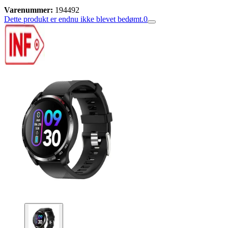
Varenummer:
194492
Dette produkt er endnu ikke blevet bedømt.
0