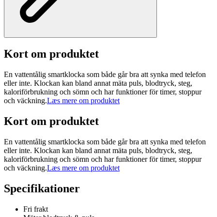
Kort om produktet
En vattentålig smartklocka som både går bra att synka med telefon
eller inte. Klockan kan bland annat mäta puls, blodtryck, steg,
kaloriförbrukning och sömn och har funktioner för timer, stoppur
och väckning.
Læs mere om produktet
Kort om produktet
En vattentålig smartklocka som både går bra att synka med telefon
eller inte. Klockan kan bland annat mäta puls, blodtryck, steg,
kaloriförbrukning och sömn och har funktioner för timer, stoppur
och väckning.
Læs mere om produktet
Specifikationer
Fri frakt