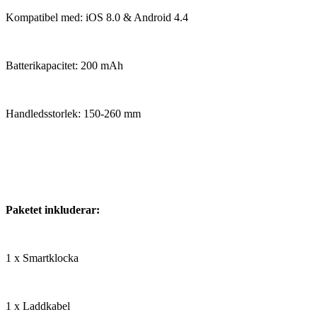
Kompatibel med: iOS 8.0 & Android 4.4
Batterikapacitet: 200 mAh
Handledsstorlek: 150-260 mm
Paketet inkluderar:
1 x Smartklocka
1 x Laddkabel