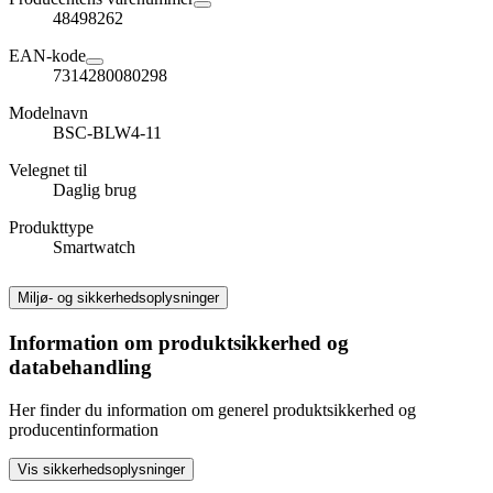
48498262
EAN-kode
7314280080298
Modelnavn
BSC-BLW4-11
Velegnet til
Daglig brug
Produkttype
Smartwatch
Miljø- og sikkerhedsoplysninger
Information om produktsikkerhed og
databehandling
Her finder du information om generel produktsikkerhed og
producentinformation
Vis sikkerhedsoplysninger